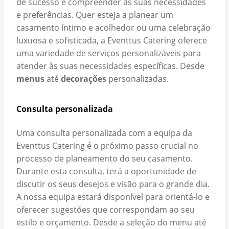
de sucesso é compreender as suas necessidades
e preferências. Quer esteja a planear um
casamento íntimo e acolhedor ou uma celebração
luxuosa e sofisticada, a Eventtus Catering oferece
uma variedade de serviços personalizáveis para
atender às suas necessidades específicas. Desde
menus
até
decorações
personalizadas.
Consulta personalizada
Uma consulta personalizada com a equipa da
Eventtus Catering é o próximo passo crucial no
processo de planeamento do seu casamento.
Durante esta consulta, terá a oportunidade de
discutir os seus desejos e visão para o grande dia.
A nossa equipa estará disponível para orientá-lo e
oferecer sugestões que correspondam ao seu
estilo e orçamento. Desde a seleção do menu até