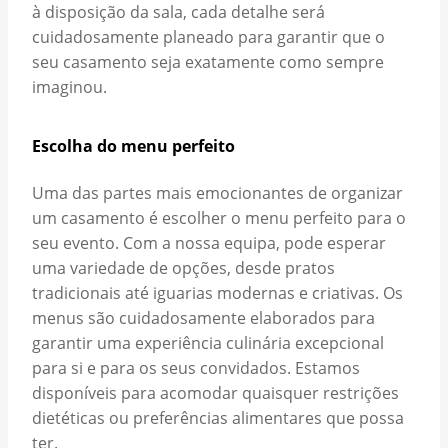
à disposição da sala, cada detalhe será
cuidadosamente planeado para garantir que o
seu casamento seja exatamente como sempre
imaginou.
Escolha do menu perfeito
Uma das partes mais emocionantes de organizar
um casamento é escolher o menu perfeito para o
seu evento. Com a nossa equipa, pode esperar
uma variedade de opções, desde pratos
tradicionais até iguarias modernas e criativas. Os
menus são cuidadosamente elaborados para
garantir uma experiência culinária excepcional
para si e para os seus convidados. Estamos
disponíveis para acomodar quaisquer restrições
dietéticas ou preferências alimentares que possa
ter.