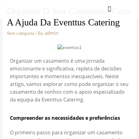
Organize O Seu Casamento Com
A Ajuda Da Eventtus Catering
admin
/ By
Sem categoria
Organizar um casamento é uma jornada
emocionante e significativa, repleta de decisões
importantes e momentos inesquecíveis. Neste
artigo, vamos explorar como pode organizar o seu
casamento de sonhos com o apoio especializado
da equipa da Eventtus Catering.
Compreender as necessidades e preferências
O primeiro passo para organizar um casamento