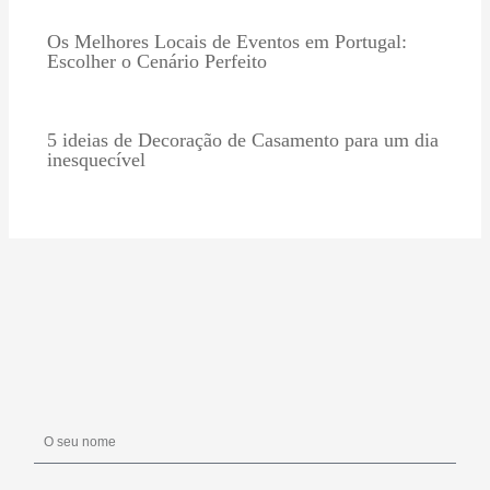
Os Melhores Locais de Eventos em Portugal:
Escolher o Cenário Perfeito
5 ideias de Decoração de Casamento para um dia
inesquecível