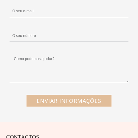
ENVIAR INFORMAÇÕES
CONTACTOS