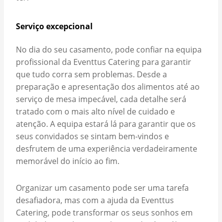
Serviço excepcional
No dia do seu casamento, pode confiar na equipa
profissional da Eventtus Catering para garantir
que tudo corra sem problemas. Desde a
preparação e apresentação dos alimentos até ao
serviço de mesa impecável, cada detalhe será
tratado com o mais alto nível de cuidado e
atenção. A equipa estará lá para garantir que os
seus convidados se sintam bem-vindos e
desfrutem de uma experiência verdadeiramente
memorável do início ao fim.
Organizar um casamento pode ser uma tarefa
desafiadora, mas com a ajuda da Eventtus
Catering, pode transformar os seus sonhos em