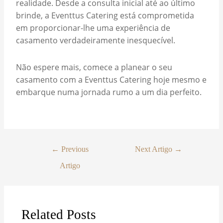
realidade. Desde a consulta inicial até ao último
brinde, a Eventtus Catering está comprometida
em proporcionar-lhe uma experiência de
casamento verdadeiramente inesquecível.
Não espere mais, comece a planear o seu
casamento com a Eventtus Catering hoje mesmo e
embarque numa jornada rumo a um dia perfeito.
←
→
Previous
Next Artigo
Artigo
Related Posts