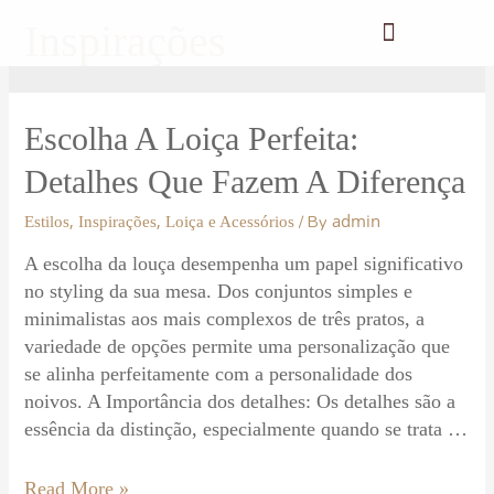
Inspirações
Escolha A Loiça Perfeita:
Detalhes Que Fazem A Diferença
,
,
admin
/ By
Estilos
Inspirações
Loiça e Acessórios
A escolha da louça desempenha um papel significativo
no styling da sua mesa. Dos conjuntos simples e
minimalistas aos mais complexos de três pratos, a
variedade de opções permite uma personalização que
se alinha perfeitamente com a personalidade dos
noivos. A Importância dos detalhes: Os detalhes são a
essência da distinção, especialmente quando se trata …
Read More »